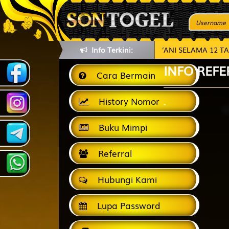
EL SITUS TERPERCAYA SETIA MELAYANI SELAMA 12 TAHUN DEN
Info Terkini:
INFO REFE
Cara Bermain
History Nomor
-
Buku Mimpi
Referral
Hubungi Kami
Lupa Password