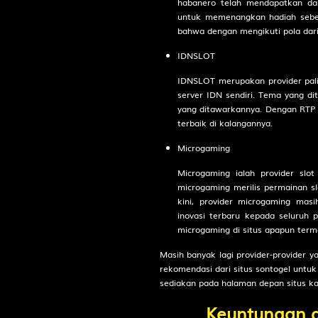
habanero telah mendapatkan da
untuk memenangkan hadiah sebes
bahwa dengan mengikuti pola dar
IDNSLOT
IDNSLOT merupakan provider pali
server IDN sendiri. Tema yang di
yang ditawarkannya. Dengan RTP 
terbaik di kalangannya.
Microgaming
Microgaming ialah provider slot
microgaming merilis permainan s
kini, provider microgaming masi
inovasi terbaru kepada seluruh 
microgaming di situs apapun terma
Masih banyak lagi provider-provider y
rekomendasi dari situs sontogel untu
sediakan pada halaman depan situs ka
Keuntungan d