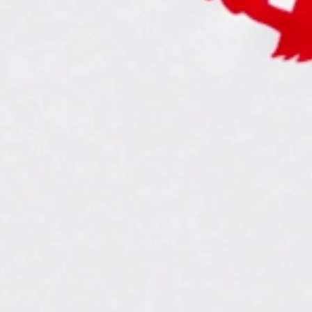
78
Arang
79
Topi
80
Arloji
81
Tokong Te
82
Toko Kain
83
Tiup Harm
84
Ayam Kal
85
Tinta Ste
86
Babi Huta
87
Badminto
88
Tinta
89
Baju Cina
90
Baker Rum