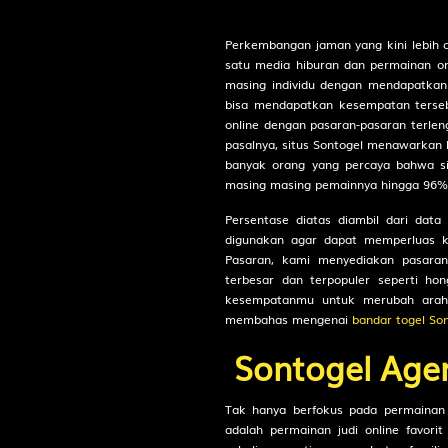
Perkembangan jaman yang kini lebih ca
15
Pendeta W
satu media hiburan dan permainan on
Manggis -
masing individu dengan mendapatkan
bisa mendapatkan kesempatan terse
online dengan pasaran-pasaran terlen
16
Orang Bon
pasalnya, situs Sontogel menawarkan 
Anggur - B
banyak orang yang percaya bahwa s
masing masing pemainnya hingga 96%
17
Penolong -
Persentase diatas diambil dari dat
digunakan agar dapat memperluas 
Pasaran, kami menyediakan pasara
terbesar dan terpopuler seperti hon
18
Putri Raja
kesempatanmu untuk merubah arah h
Engsel - D
membahas mengenai
bandar togel So
Sontogel Agen
19
Kekasih - 
Bemo - N
Tak hanya berfokus pada permainan
adalah permainan judi online favor
20
Pahlawan -