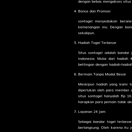
dengan bebas mengakses situs
38
Orang Gila 
Bonus dan Promosi
Buriswara
sontogel menyediakan beran
kemenangan mu. Dengan bonus
sekalipun.
39
Siluman Ai
Toples - W
Hadiah Togel Terbesar
Situs sontogel adalah bandar 
40
Putri Kipas
Indonesia. Mulai dari hadiah
Apokat,Alp
bettingan dengan hadiah-hadiah
Bermain Tanpa Modal Besar
41
Petani - Pe
Meskipun hadiah yang kami t
Cukur - Ir
diperlukan oleh para member a
situs sontogel hanyalah Rp 10
42
Prajurit -
harapkan para pemain tidak ak
Angin - Ci
Layanan 24 Jam
Sebagai bandar togel terbes
43
Raksasa - 
berlangsung. Oleh karena itu 
Es - Praha