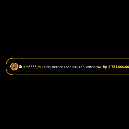
173
Dewi Bulan
Dewi Sri
174
Maling Kec
Pasar - Ta
175
Jendral,Je
(Pepaya) -
176
Kelenteng 
Sang Pamu
177
Menteri Se
Kipas - Se
178
Potong Bab
Spet (Sunt