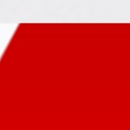
115
Tepung
116
Bayi Minu
117
Becak
118
Tenun Puc
119
Tentara
120
Bedak
121
Tentara
122
Tengok Or
123
Tengok Or
124
Tempat Ti
125
Tempat R
126
Beli Ikan 