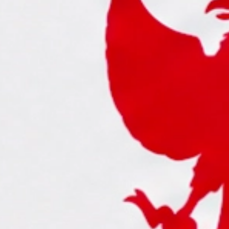
66
Anjing
67
Anjing
68
Tuli
69
Anjing Ber
70
Tukar Cinc
71
Anjing Me
72
Tukang Pu
73
Truk Milite
74
Truk Bara
75
Antar May
76
Anting-an
77
Api