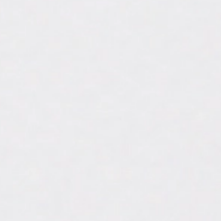
91
Ballpen
92
Balsem
93
Timbanga
94
Timba
95
Ban Gemb
96
Timang A
97
Bangku
98
Timah
99
Bantal
100
Tikus Mak
101
Batu Gugu
102
Tidur